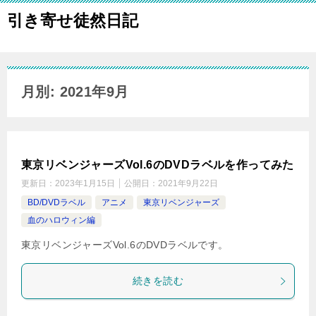
引き寄せ徒然日記
月別: 2021年9月
東京リベンジャーズVol.6のDVDラベルを作ってみた
更新日：
2023年1月15日
公開日：
2021年9月22日
BD/DVDラベル
アニメ
東京リベンジャーズ
血のハロウィン編
東京リベンジャーズVol.6のDVDラベルです。
続きを読む