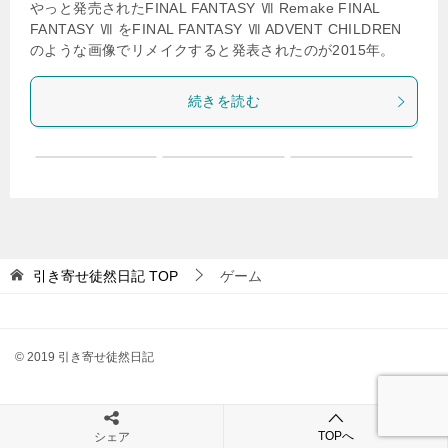
やっと発売されたFINAL FANTASY Ⅶ Remake FINAL
FANTASY Ⅶ をFINAL FANTASY Ⅶ ADVENT CHILDREN
のような画像でリメイクすると発表されたのが2015年。
続きを読む
引き寄せ徒然日記
TOP
ゲーム
© 2019 引き寄せ徒然日記
TOPへ
シェア