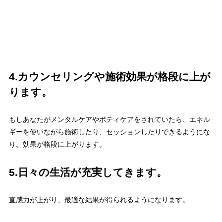
4.カウンセリングや施術効果が格段に上が
ります。
もしあなたがメンタルケアやボティケアをされていたら、エネル
ギーを使いながら施術したり、セッションしたりできるようにな
り。効果が格段に上がります。
5.日々の生活が充実してきます。
直感力が上がり、最適な結果が得られるようになります。