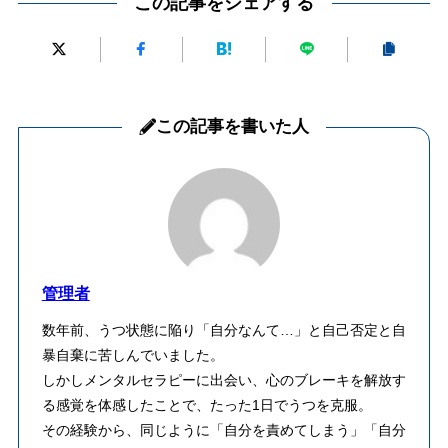
この記事をシェアする
この記事を書いた人
管理者
数年前、うつ状態に陥り「自分なんて…」と自己否定と自
暴自棄に苦しんでいました。
しかしメンタルセラピーに出会い、心のブレーキを解放す
る感覚を体感したことで、たった1日でうつを克服。
その経験から、同じように「自分を責めてしまう」「自分