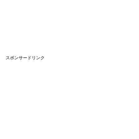
スポンサードリンク