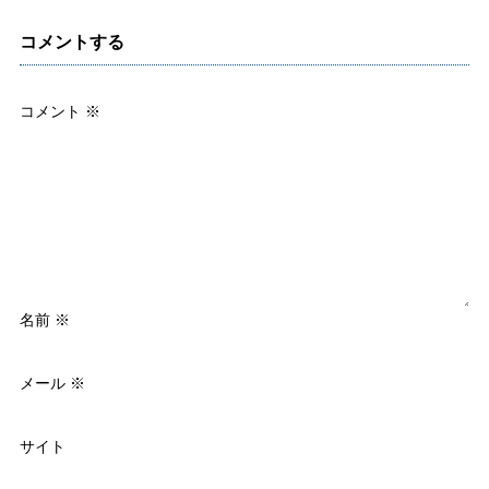
コメントする
コメント
※
名前
※
メール
※
サイト