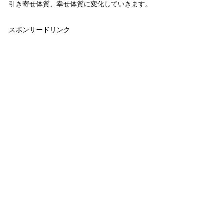
引き寄せ体質、幸せ体質に変化していきます。
スポンサードリンク