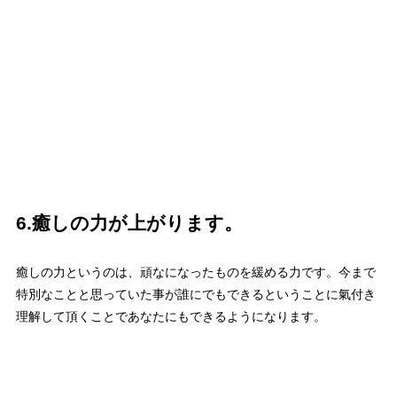
6.癒しの力が上がります。
癒しの力というのは、頑なになったものを緩める力です。今まで
特別なことと思っていた事が誰にでもできるということに氣付き
理解して頂くことであなたにもできるようになります。