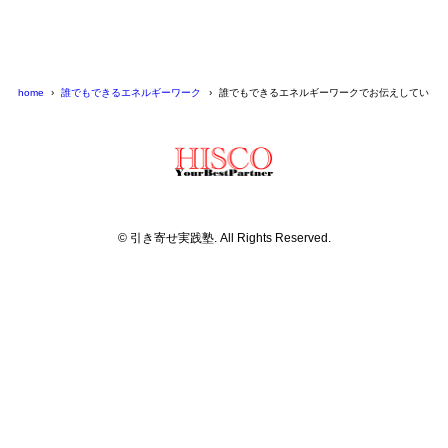
home
誰でもできるエネルギーワーク
誰でもできるエネルギーワークでお伝えしている
© 引き寄せ実践塾. All Rights Reserved.