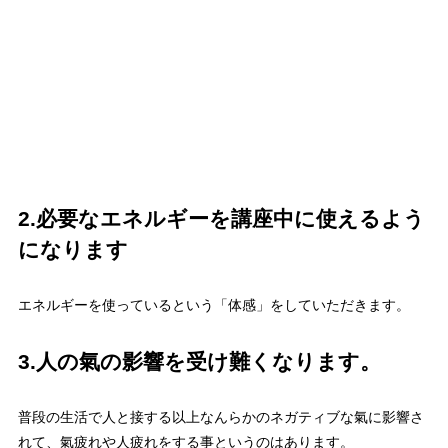
2.必要なエネルギーを講座中に使えるよう
になります
エネルギーを使っているという「体感」をしていただきます。
3.人の氣の影響を受け難くなります。
普段の生活で人と接する以上なんらかのネガティブな氣に影響さ
れて、氣疲れや人疲れをする事というのはあります。