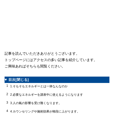
記事を読んでいただきありがとうございます。
トップページにはアクセスの多い記事を紹介しています。
ご興味あればそちらも閲覧ください。
目次
[閉じる]
1
1.そもそもエネルギーとは一体なんなのか
2
2.必要なエネルギーを講座中に使えるようになります
3
3.人の氣の影響を受け難くなります。
4
4.カウンセリングや施術効果が格段に上がります。