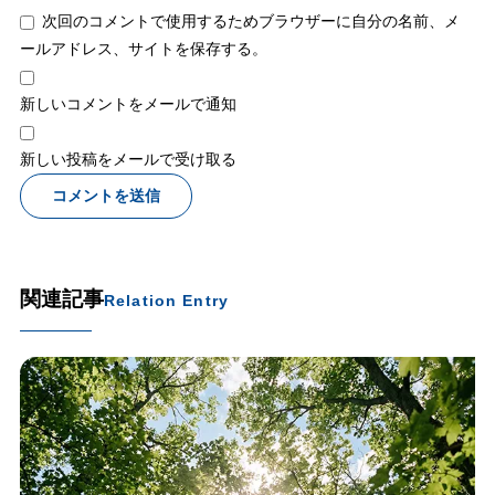
次回のコメントで使用するためブラウザーに自分の名前、メ
ールアドレス、サイトを保存する。
新しいコメントをメールで通知
新しい投稿をメールで受け取る
関連記事
Relation Entry