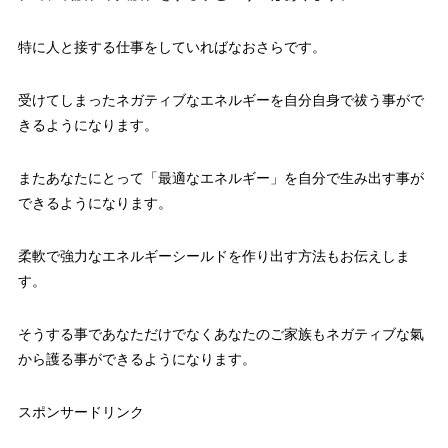
特に人と接する仕事をしていればなおさらです。
受けてしまったネガティブなエネルギーを自分自身で祓う事がで
きるようになります。
またあなたにとって「最適なエネルギー」を自分で生み出す事が
できるようになります。
柔軟で強力なエネルギーシールドを作り出す方法もお伝えしま
す。
そうする事であなただけでなくあなたのご家族もネガティブな氣
から護る事ができるようになります。
スポンサードリンク