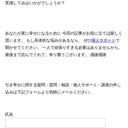
実感してみはいかがでしょうか？
あなたが更に幸せになるために 今回の記事がお役に立てば嬉しく
思います。 もし具体的な悩みがあるなら、 ぜひ
個人サポート
で
聞かせてください。 一人で頑張りすぎる必要はありませんから。
最後まで読んでくれて、有り難うございます。 感謝感謝
引き寄せに関する疑問・質問・相談・個人サポート・講座の申し
込みは下記フォームより気軽にメールください。
このフィールドは空のままにしてください。
氏名