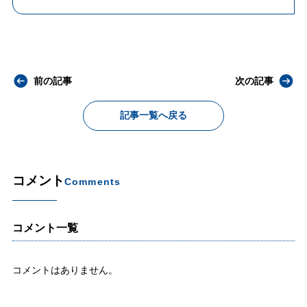
前の記事
次の記事
記事一覧へ戻る
コメント
Comments
コメント一覧
コメントはありません。