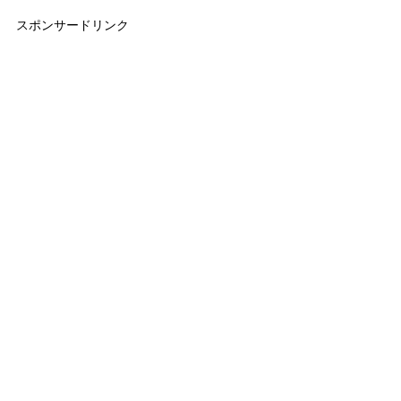
スポンサードリンク