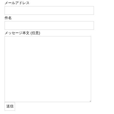
メールアドレス
件名
メッセージ本文 (任意)