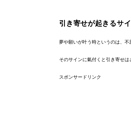
引き寄せが起きるサ
夢や願いが叶う時というのは、不
そのサインに氣付くと引き寄せは
スポンサードリンク