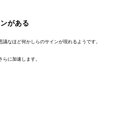
インがある
思議なほど何かしらのサインが現れるようです。
さらに加速します。