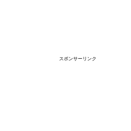
スポンサーリンク