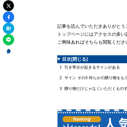
記事を読んでいただきありがとう
トップページにはアクセスの多い
ご興味あればそちらも閲覧くださ
目次
[閉じる]
1
引き寄せが起きるサインがある
2
サイン その3 何らかの贈り物をも
3
贈り物だけじゃなくいただくもの