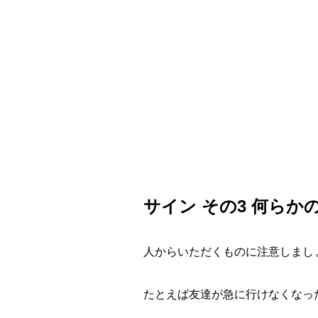
サイン その3 何ら
人からいただくものに注意しまし
たとえば友達が急に行けなくなっ