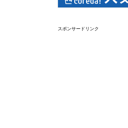
スポンサードリンク