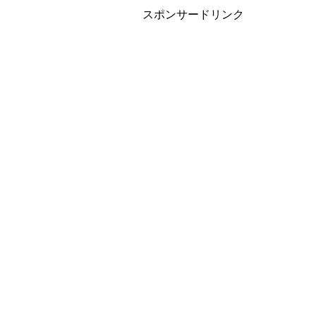
スポンサードリンク