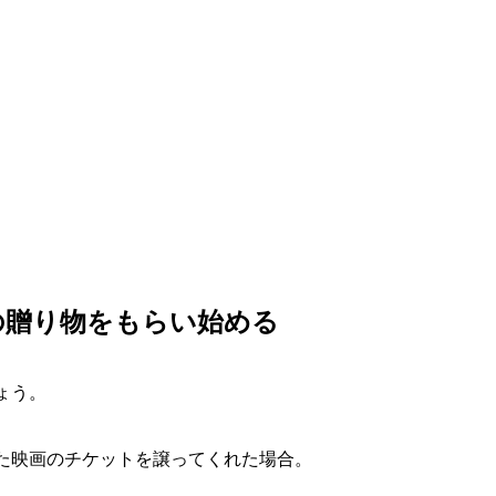
かの贈り物をもらい始める
ょう。
た映画のチケットを譲ってくれた場合。