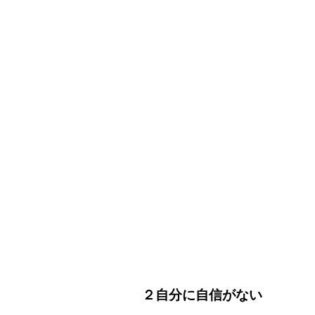
２自分に自信がない