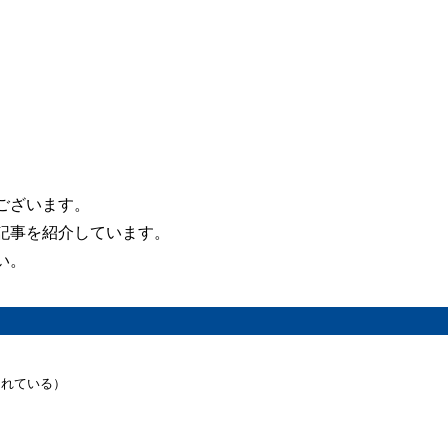
ございます。
記事を紹介しています。
い。
されている）