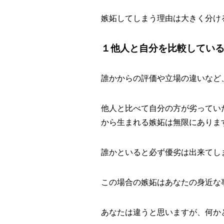
嫉妬してしまう理由は大きく分け
１他人と自分を比較してい
誰かからの評価や立場の違いなど
他人と比べて自分の方が劣ってい
から生まれる嫉妬は無限にありま
誰かといると必ず優劣は出来てし
この場合の嫉妬はあなたの身近な
あなたは違うと思いますが、何か