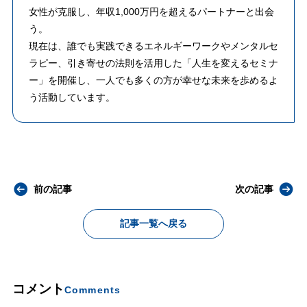
女性が克服し、年収1,000万円を超えるパートナーと出会
う。
現在は、誰でも実践できるエネルギーワークやメンタルセ
ラピー、引き寄せの法則を活用した「人生を変えるセミナ
ー」を開催し、一人でも多くの方が幸せな未来を歩めるよ
う活動しています。
前の記事
次の記事
記事一覧へ戻る
コメント
Comments