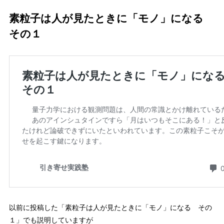
素粒子は人が見たときに「モノ」になる
その１
以前に投稿した「素粒子は人が見たときに「モノ」になる その
１」でも説明していますが