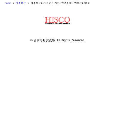
home
引き寄せ
引き寄せられるようになる方法を量子力学から学ぶ
© 引き寄せ実践塾. All Rights Reserved.