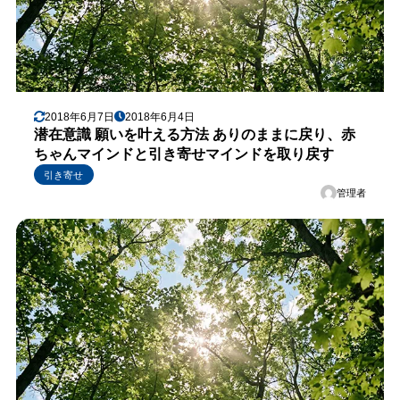
2018年6月7日
2018年6月4日
潜在意識 願いを叶える方法 ありのままに戻り、赤
ちゃんマインドと引き寄せマインドを取り戻す
引き寄せ
管理者