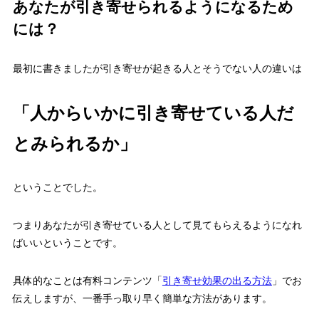
あなたが引き寄せられるようになるため
には？
最初に書きましたが引き寄せが起きる人とそうでない人の違いは
「人からいかに引き寄せている人だ
とみられるか」
ということでした。
つまりあなたが引き寄せている人として見てもらえるようになれ
ばいいということです。
具体的なことは有料コンテンツ「
引き寄せ効果の出る方法
」でお
伝えしますが、一番手っ取り早く簡単な方法があります。