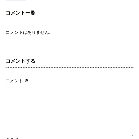
コメント一覧
コメントはありません。
コメントする
コメント
※