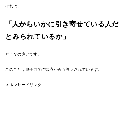
それは、
「人からいかに引き寄せている人だ
とみられているか」
どうかの違いです。
このことは量子力学の観点からも説明されています。
スポンサードリンク