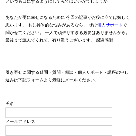
といつも口にするようにしてみてはいかがでしょうか
あなたが更に幸せになるために 今回の記事がお役に立てば嬉しく
思います。 もし具体的な悩みがあるなら、 ぜひ
個人サポート
で
聞かせてください。 一人で頑張りすぎる必要はありませんから。
最後まで読んでくれて、有り難うございます。 感謝感謝
引き寄せに関する疑問・質問・相談・個人サポート・講座の申し
込みは下記フォームより気軽にメールください。
このフィールドは空のままにしてください。
氏名
メールアドレス