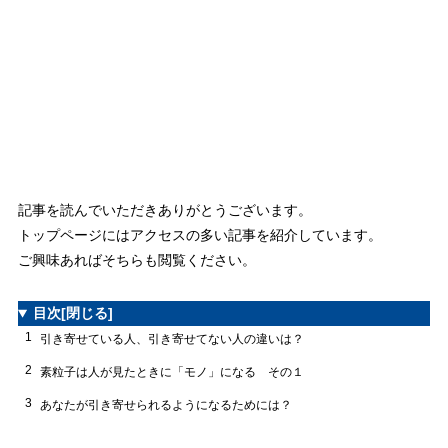
記事を読んでいただきありがとうございます。
トップページにはアクセスの多い記事を紹介しています。
ご興味あればそちらも閲覧ください。
目次
[閉じる]
1
引き寄せている人、引き寄せてない人の違いは？
2
素粒子は人が見たときに「モノ」になる その１
3
あなたが引き寄せられるようになるためには？