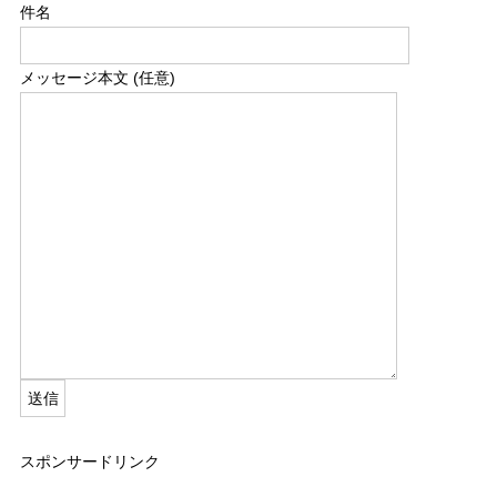
件名
メッセージ本文 (任意)
スポンサードリンク