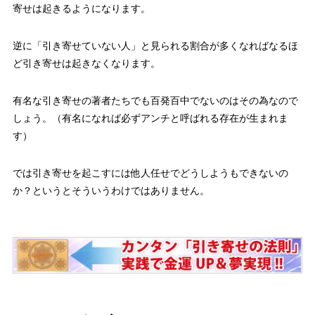
寄せは起きるようになります。
逆に「引き寄せていない人」と見られる割合が多くなればなるほ
ど引き寄せは起きなくなります。
有名な引き寄せの著者たちでも百発百中でないのはその為なので
しょう。（有名になれば必ずアンチと呼ばれる存在が生まれま
す）
では引き寄せを起こすには他人任せでどうしようもできないの
か？というとそういうわけではありません。