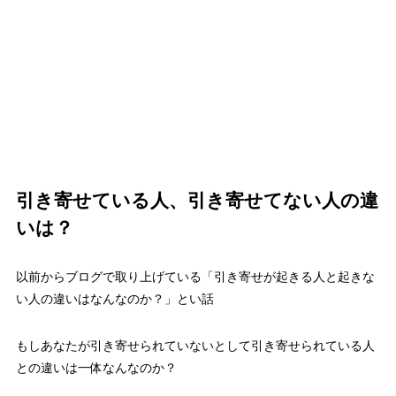
引き寄せている人、引き寄せてない人の違
いは？
以前からブログで取り上げている「引き寄せが起きる人と起きな
い人の違いはなんなのか？」とい話
もしあなたが引き寄せられていないとして引き寄せられている人
との違いは一体なんなのか？