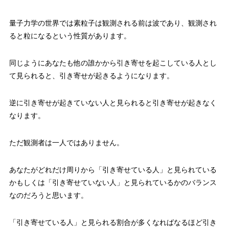
量子力学の世界では素粒子は観測される前は波であり、観測され
ると粒になるという性質があります。
同じようにあなたも他の誰かから引き寄せを起こしている人とし
て見られると、引き寄せが起きるようになります。
逆に引き寄せが起きていない人と見られると引き寄せが起きなく
なります。
ただ観測者は一人ではありません。
あなたがどれだけ周りから「引き寄せている人」と見られている
かもしくは「引き寄せていない人」と見られているかのバランス
なのだろうと思います。
「引き寄せている人」と見られる割合が多くなればなるほど引き