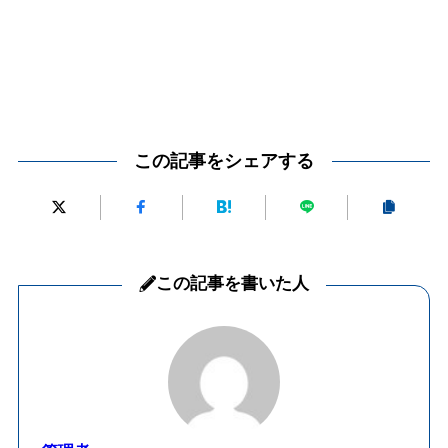
この記事をシェアする
この記事を書いた人