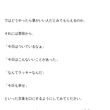
ではどうやったら運がいい人だとみてもらえるのか。
それには普段から、
「今日はついているなぁ」
「今日はこんないいことがあった」
「なんてラッキーなんだ」
「今日も幸せ」
といった言葉を口にするようにしてみてください。