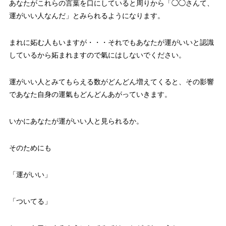
あなたがこれらの言葉を口にしていると周りから「◯◯さんて、
運がいい人なんだ」とみられるようになります。
まれに妬む人もいますが・・・それでもあなたが運がいいと認識
しているから妬まれますので氣にはしないでください。
運がいい人とみてもらえる数がどんどん増えてくると、その影響
であなた自身の運氣もどんどんあがっていきます。
いかにあなたが運がいい人と見られるか。
そのためにも
「運がいい」
「ついてる」