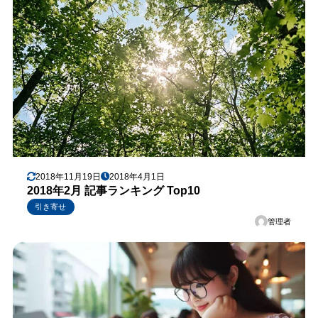
2018年11月19日
2018年4月1日
2018年2月 記事ランキング Top10
引き寄せ
管理者