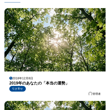
2018年12月8日
2019年のあなたの「本当の運勢」
引き寄せ
管理者