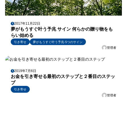
2017年11月22日
夢がもうすぐ叶う予兆 サイン 何らかの贈り物をも
らい始める
引き寄せ
夢がもうすぐ叶う予兆-5つのサイン
管理者
2019年7月6日
お金を引き寄せる最初のステップと２番目のステッ
プ
引き寄せ
管理者