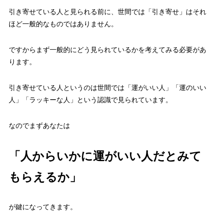
引き寄せている人と見られる前に、世間では「引き寄せ」はそれ
ほど一般的なものではありません。
ですからまず一般的にどう見られているかを考えてみる必要があ
ります。
引き寄せている人というのは世間では「運がいい人」「運のいい
人」「ラッキーな人」という認識で見られています。
なのでまずあなたは
「人からいかに運がいい人だとみて
もらえるか」
が鍵になってきます。